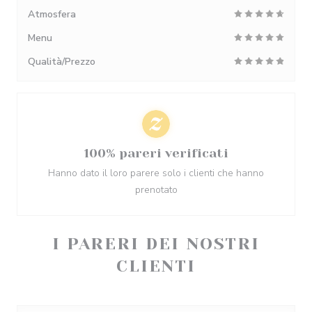
Atmosfera
Menu
Qualità/Prezzo
100% pareri verificati
Hanno dato il loro parere solo i clienti che hanno
prenotato
I PARERI DEI NOSTRI
CLIENTI