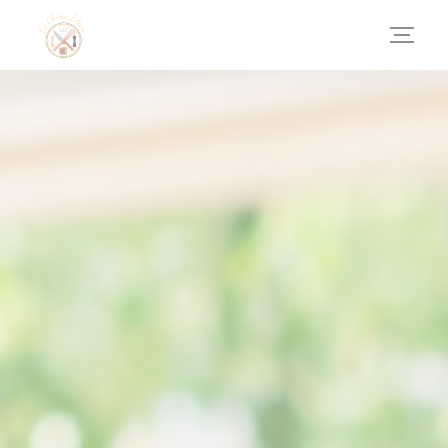
Панель управления cookies