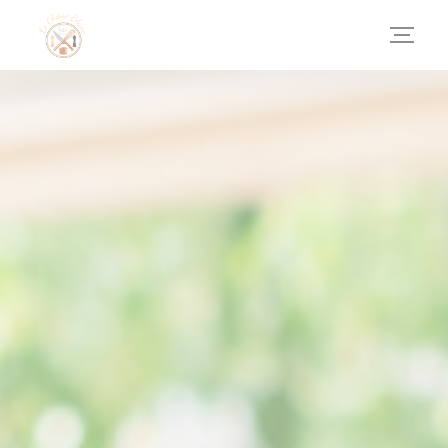
クッキー利用の管理について