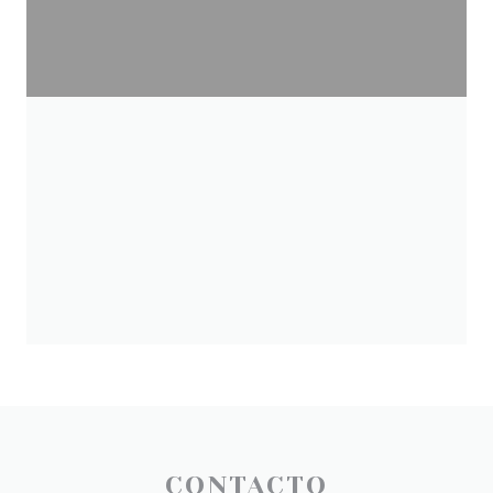
CONTACTO