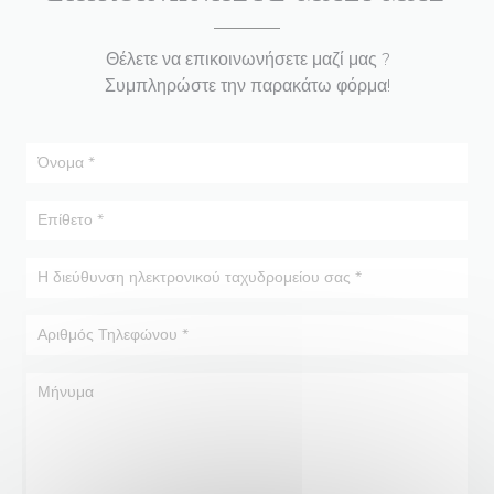
Θέλετε να επικοινωνήσετε μαζί μας ?
Συμπληρώστε την παρακάτω φόρμα!