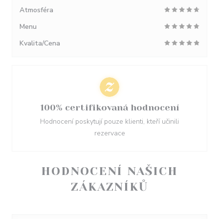
Atmosféra
Menu
Kvalita/Cena
100% certifikovaná hodnocení
Hodnocení poskytují pouze klienti, kteří učinili
rezervace
HODNOCENÍ NAŠICH
ZÁKAZNÍKŮ